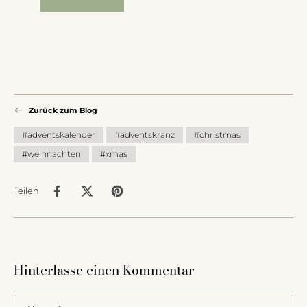
Zurück zum Blog
#adventskalender
#adventskranz
#christmas
#weihnachten
#xmas
Teilen
Hinterlasse einen Kommentar