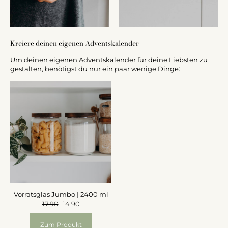
Kreiere deinen eigenen Adventskalender
Um deinen eigenen Adventskalender für deine Liebsten zu
gestalten, benötigst du nur ein paar wenige Dinge:
Vorratsglas Jumbo | 2400 ml
17.90
14.90
Zum Produkt