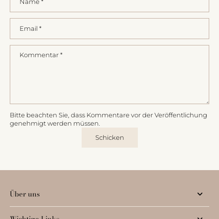
Name
*
Email
*
Kommentar
*
Bitte beachten Sie, dass Kommentare vor der Veröffentlichung
genehmigt werden müssen.
Schicken
Über uns
Wichtige Links