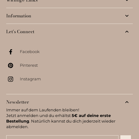
Information
Let's Connect
Facebook
Pinterest
Instagram
Newsletter
Immer auf dem Laufenden bleiben!
Jetzt anmelden und du erhältst
5€ auf deine erste
Bestellung
. Natürlich kannst du dich jederzeit wieder
abmelden.
Email