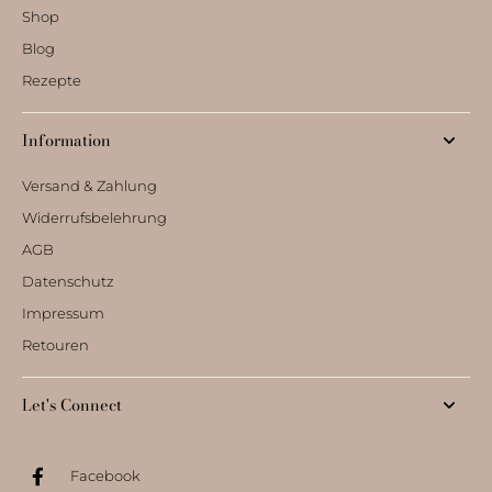
Shop
Blog
Rezepte
Information
Versand & Zahlung
Widerrufsbelehrung
AGB
Datenschutz
Impressum
Retouren
Let's Connect
Facebook