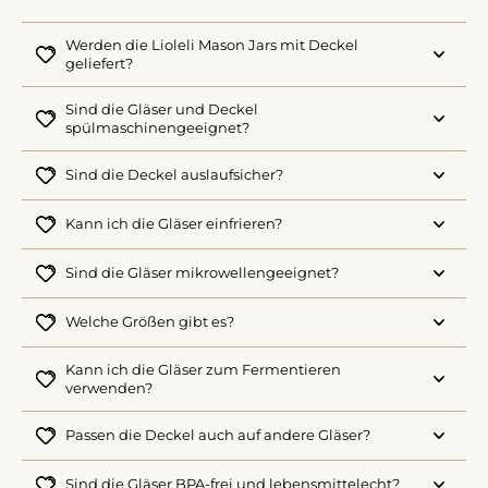
Werden die Lioleli Mason Jars mit Deckel
geliefert?
Sind die Gläser und Deckel
spülmaschinengeeignet?
Sind die Deckel auslaufsicher?
Kann ich die Gläser einfrieren?
Sind die Gläser mikrowellengeeignet?
Welche Größen gibt es?
Kann ich die Gläser zum Fermentieren
verwenden?
Passen die Deckel auch auf andere Gläser?
Sind die Gläser BPA-frei und lebensmittelecht?