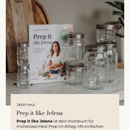
Jetzt neu!
Prep it like Jelena
Prep it like Jelena
ist dein Kochbuch für
müheloses Meal Prep im Alltag. Mit einfachen