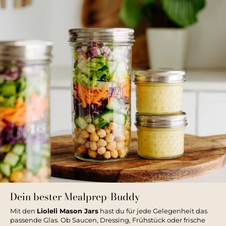
Dein bester Mealprep-Buddy
Mit den
Lioleli Mason Jars
hast du für jede Gelegenheit das
passende Glas. Ob Saucen, Dressing, Frühstück oder frische