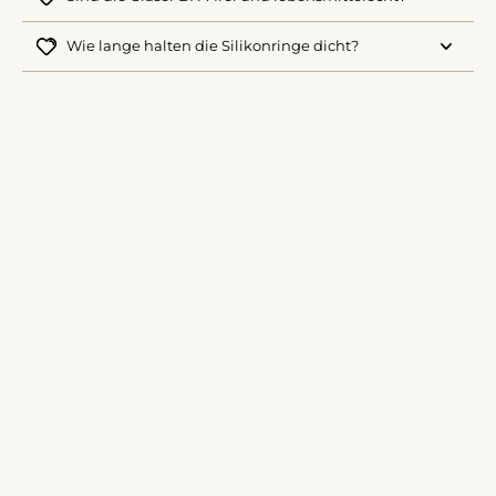
Wie lange halten die Silikonringe dicht?