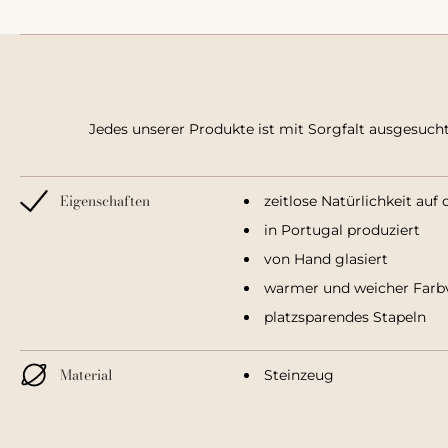
Jedes unserer Produkte ist mit Sorgfalt ausgesuch
Eigenschaften
zeitlose Natürlichkeit auf
in Portugal produziert
von Hand glasiert
warmer und weicher Farbv
platzsparendes Stapeln
Material
Steinzeug