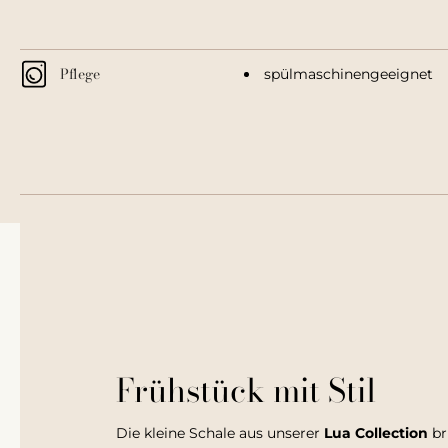
Pflege
spülmaschinengeeignet
Frühstück mit Stil
Die kleine Schale aus unserer
Lua Collection
br