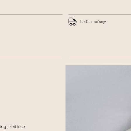
Lieferumfang
ingt zeitlose