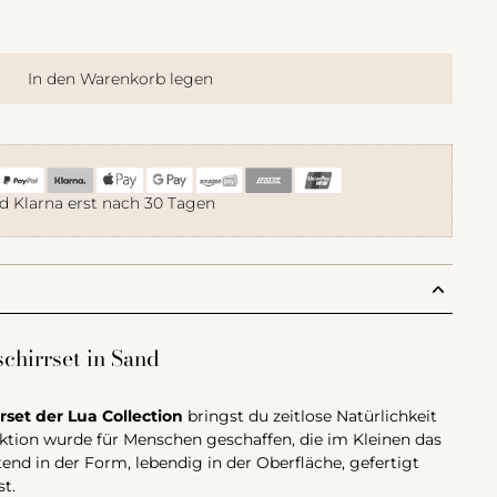
In den Warenkorb legen
d Klarna erst nach 30 Tagen
chirrset in Sand
set der Lua Collection
bringst du zeitlose Natürlichkeit
lektion wurde für Menschen geschaffen, die im Kleinen das
end in der Form, lebendig in der Oberfläche, gefertigt
t.