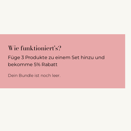
Wie funktioniert's?
Füge 3 Produkte zu einem Set hinzu und
bekomme 5% Rabatt
Dein Bundle ist noch leer.