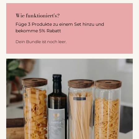
Wie funktioniert's?
Füge 3 Produkte zu einem Set hinzu und
bekomme 5% Rabatt
Dein Bundle ist noch leer.