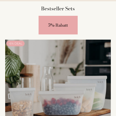
Bestseller Sets
5% Rabatt
-6% DEAL