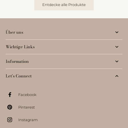
Entdecke alle Produkte
Über uns
Wichtige Links
Information
Let's Connect
Facebook
Pinterest
Instagram