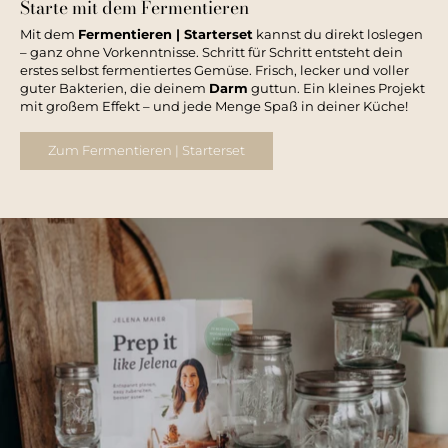
Starte mit dem Fermentieren
Mit dem
Fermentieren | Starterset
kannst du direkt loslegen
– ganz ohne Vorkenntnisse. Schritt für Schritt entsteht dein
erstes selbst fermentiertes Gemüse. Frisch, lecker und voller
guter Bakterien, die deinem
Darm
guttun. Ein kleines Projekt
mit großem Effekt – und jede Menge Spaß in deiner Küche!
Zum Fermentieren | Starterset