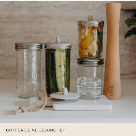
GUT FÜR DEINE GESUNDHEIT