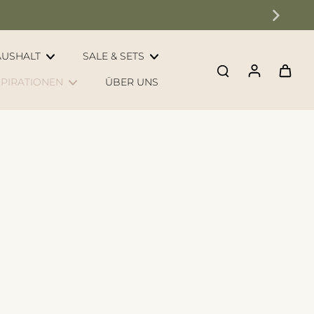
AUSHALT
SALE & SETS
SPIRATIONEN
ÜBER UNS