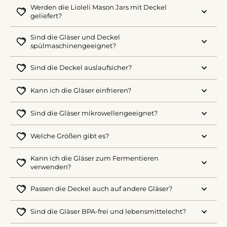
Werden die Lioleli Mason Jars mit Deckel
geliefert?
Sind die Gläser und Deckel
spülmaschinengeeignet?
Sind die Deckel auslaufsicher?
Kann ich die Gläser einfrieren?
Sind die Gläser mikrowellengeeignet?
Welche Größen gibt es?
Kann ich die Gläser zum Fermentieren
verwenden?
Passen die Deckel auch auf andere Gläser?
Sind die Gläser BPA-frei und lebensmittelecht?