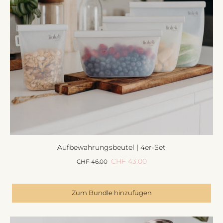
Aufbewahrungsbeutel | 4er-Set
CHF 43.00
CHF 46.00
Zum Bundle hinzufügen