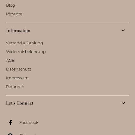
Blog
Rezepte
Information
Versand & Zahlung
Widerrufsbelehrung
AGB
Datenschutz
Impressum
Retouren
Let's Connect
Facebook