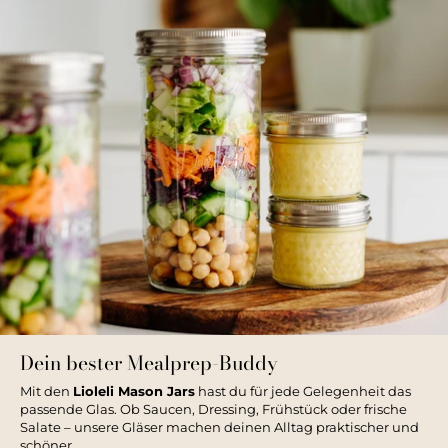
Dein bester Mealprep-Buddy
Mit den
Lioleli Mason Jars
hast du für jede Gelegenheit das
passende Glas. Ob Saucen, Dressing, Frühstück oder frische
Salate – unsere Gläser machen deinen Alltag praktischer und
schöner.