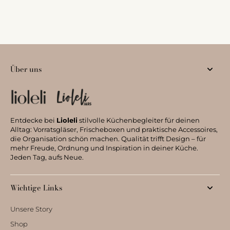
Über uns
Entdecke bei
Lioleli
stilvolle Küchenbegleiter für deinen
Alltag: Vorratsgläser, Frischeboxen und praktische Accessoires,
die Organisation schön machen. Qualität trifft Design – für
mehr Freude, Ordnung und Inspiration in deiner Küche.
Jeden Tag, aufs Neue.
Wichtige Links
Unsere Story
Shop