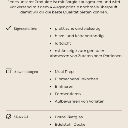
Jedes unserer Produkte ist mit Sorgfalt ausgesucht und wird
vor Versand mit dem 4 Augenprinzip nochmals überprüft,
damit wir dir die beste Qualität bieten können.
Eigenschaften
praktische und vielseitig
hitze- und kältebeständig
luftdicht
ml-Anzeige zum genauen
Abmessen von Zutaten oder Portionen
Anwendungen
Meal Prep
Einmachen/Einkochen
Einfrieren
Fermentieren
Aufbewahren von Vorräten
Material
Borosilikatglas
Edelstahl Deckel