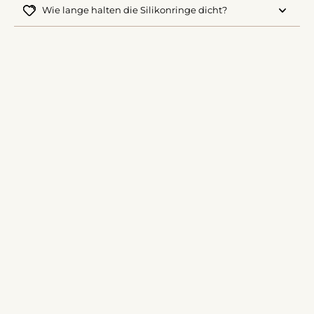
Wie lange halten die Silikonringe dicht?