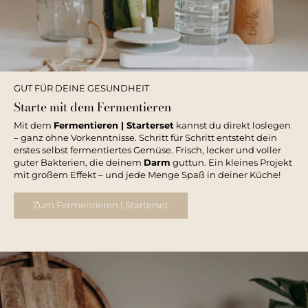
GUT FÜR DEINE GESUNDHEIT
Starte mit dem Fermentieren
Mit dem
Fermentieren | Starterset
kannst du direkt loslegen
– ganz ohne Vorkenntnisse. Schritt für Schritt entsteht dein
erstes selbst fermentiertes Gemüse. Frisch, lecker und voller
guter Bakterien, die deinem
Darm
guttun. Ein kleines Projekt
mit großem Effekt – und jede Menge Spaß in deiner Küche!
Zum Fermentieren | Starterset