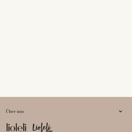
Über uns