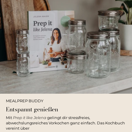
MEALPREP BUDDY
Entspannt genießen
Mit
Prep it like Jelena
gelingt dir stressfreies,
abwechslungsreiches Vorkochen ganz einfach. Das Kochbuch
vereint über