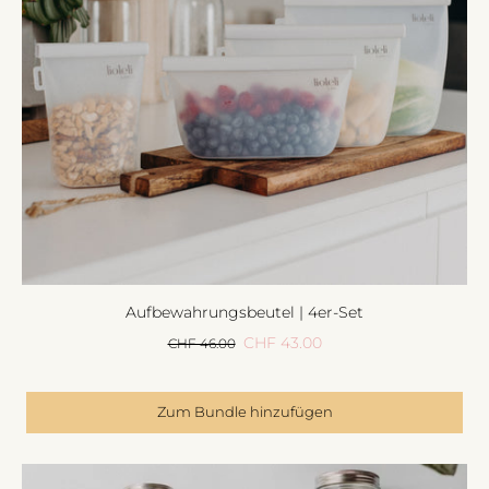
Aufbewahrungsbeutel | 4er-Set
CHF 43.00
CHF 46.00
Zum Bundle hinzufügen