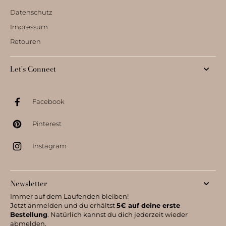
Datenschutz
Impressum
Retouren
Let's Connect
Facebook
Pinterest
Instagram
Newsletter
Immer auf dem Laufenden bleiben!
Jetzt anmelden und du erhältst
5€ auf deine erste
Bestellung
. Natürlich kannst du dich jederzeit wieder
abmelden.