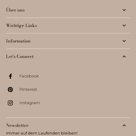
Über uns
Wichtige Links
Information
Let's Connect
Facebook
Pinterest
Instagram
Newsletter
Immer auf dem Laufenden bleiben!