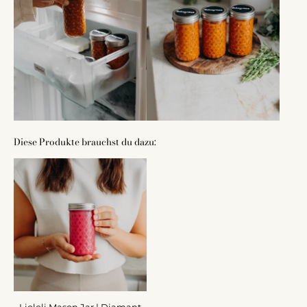
Diese Produkte brauchst du dazu: