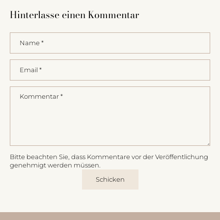
Hinterlasse einen Kommentar
Name
*
Email
*
Kommentar
*
Bitte beachten Sie, dass Kommentare vor der Veröffentlichung
genehmigt werden müssen.
Schicken