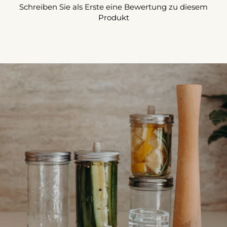
Schreiben Sie als Erste eine Bewertung zu diesem
Produkt