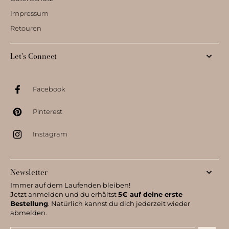
Impressum
Retouren
Let's Connect
Facebook
Pinterest
Instagram
Newsletter
Immer auf dem Laufenden bleiben!
Jetzt anmelden und du erhältst
5€ auf deine erste
Bestellung
. Natürlich kannst du dich jederzeit wieder
abmelden.