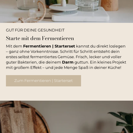
GUT FÜR DEINE GESUNDHEIT
Starte mit dem Fermentieren
Mit dem
Fermentieren | Starterset
kannst du direkt loslegen
– ganz ohne Vorkenntnisse. Schritt für Schritt entsteht dein
erstes selbst fermentiertes Gemüse. Frisch, lecker und voller
guter Bakterien, die deinem
Darm
guttun. Ein kleines Projekt
mit großem Effekt – und jede Menge Spaß in deiner Küche!
Zum Fermentieren | Starterset