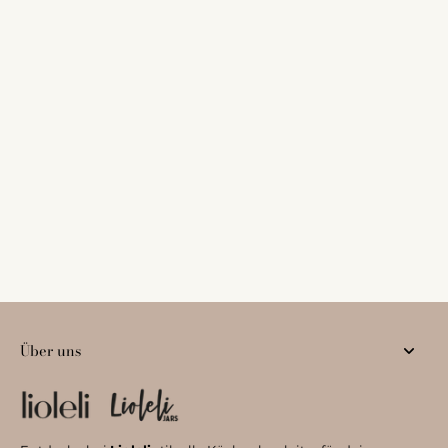
Über uns