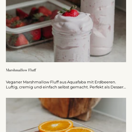
Marshmallow Fluff
Veganer Marshmallow Fluff aus Aquafaba mit Erdbeeren.
Luftig, cremig und einfach selbst gemacht. Perfekt als Dessert
oder Topping.