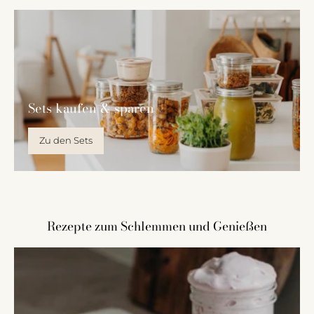
Sets kaufen & sparen
Zu den Sets
Rezepte zum Schlemmen und Genießen