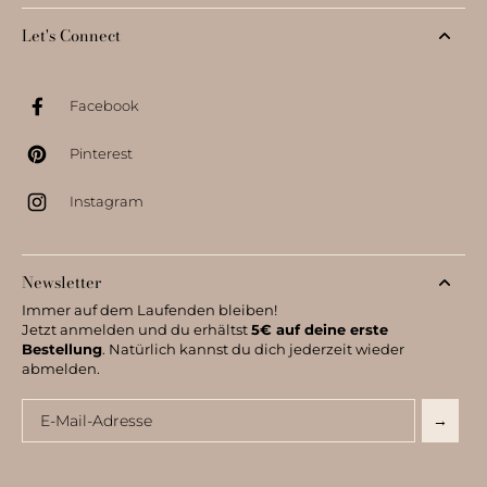
Let's Connect
Facebook
Pinterest
Instagram
Newsletter
Immer auf dem Laufenden bleiben!
Jetzt anmelden und du erhältst
5€ auf deine erste
Bestellung
. Natürlich kannst du dich jederzeit wieder
abmelden.
Email
→