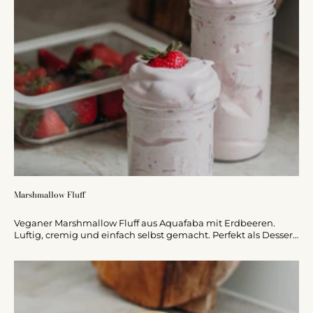
Marshmallow Fluff
Veganer Marshmallow Fluff aus Aquafaba mit Erdbeeren.
Luftig, cremig und einfach selbst gemacht. Perfekt als Dessert
oder Topping.