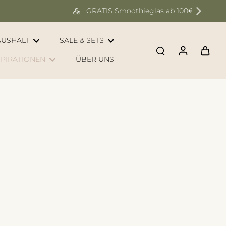
AUSHALT
SALE & SETS
SPIRATIONEN
ÜBER UNS