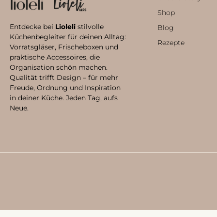
Shop
Entdecke bei
Lioleli
stilvolle
Blog
Küchenbegleiter für deinen Alltag:
Rezepte
Vorratsgläser, Frischeboxen und
praktische Accessoires, die
Organisation schön machen.
Qualität trifft Design – für mehr
Freude, Ordnung und Inspiration
in deiner Küche. Jeden Tag, aufs
Neue.