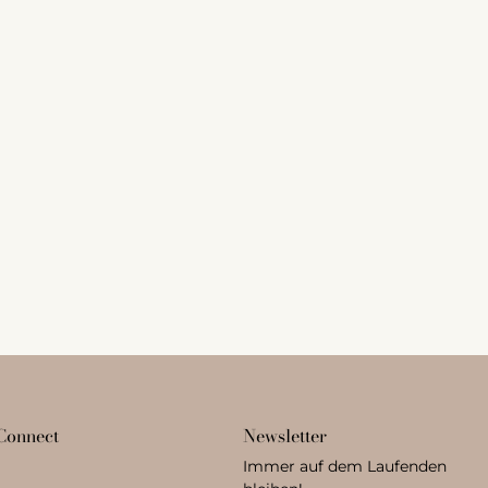
 Connect
Newsletter
Immer auf dem Laufenden